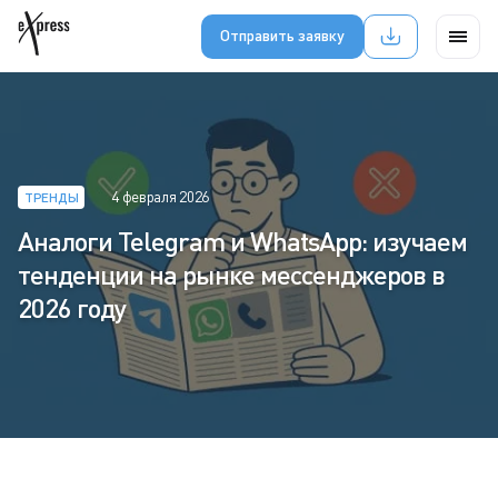
Отправить заявку
4 февраля 2026
ТРЕНДЫ
Аналоги Telegram и WhatsApp: изучаем
тенденции на рынке мессенджеров в
2026 году