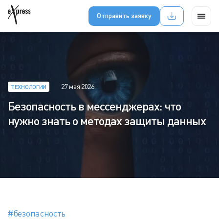
Отправить заявку
27 мая 2026
ТЕХНОЛОГИИ
Безопасность в мессенджерах: что
нужно знать о методах защиты данных
#безопасность