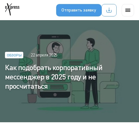
Отправить заявку
22 апреля 2025
ОБЗОРЫ
Как подобрать корпоративный
мессенджер в 2025 году и не
просчитаться