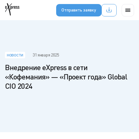
Отправить заявку
31 января 2025
НОВОСТИ
Внедрение eXpress в сети
«Кофемания» — «Проект года» Global
CIO 2024