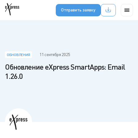
Отправить заявку
11 сентября 2025
ОБНОВЛЕНИЯ
Обновление eXpress SmartApps: Email
1.26.0