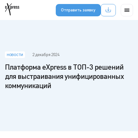
Отправить заявку
2 декабря 2024
НОВОСТИ
Платформа eXpress в ТОП-3 решений
для выстраивания унифицированных
коммуникаций