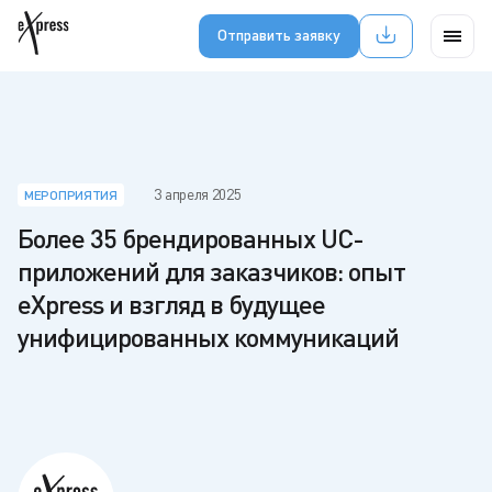
Отправить заявку
3 апреля 2025
МЕРОПРИЯТИЯ
Более 35 брендированных UC-
приложений для заказчиков: опыт
eXpress и взгляд в будущее
унифицированных коммуникаций