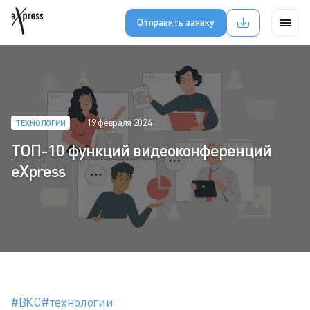
Отправить заявку
19 февраля 2024
ТЕХНОЛОГИИ
ТОП-10 функций видеоконференций
eXpress
#ВКС
#технологии