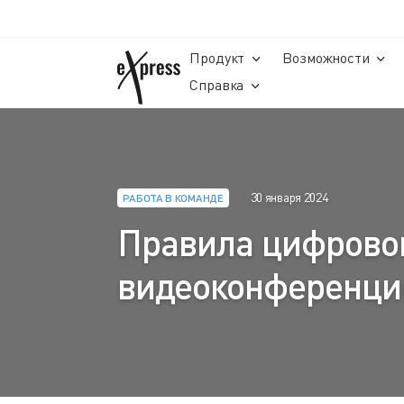
Продукт
Возможности
Справка
30 января 2024
РАБОТА В КОМАНДЕ
Правила цифрового
видеоконференци