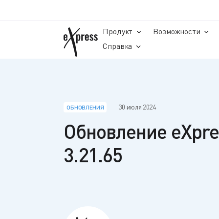
Продукт
Возможности
Справка
30 июля 2024
ОБНОВЛЕНИЯ
Обновление eXpres
3.21.65