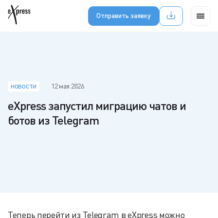
Отправить заявку
12 мая 2026
НОВОСТИ
eXpress запустил миграцию чатов и
ботов из Telegram
Теперь перейти из Telegram в eXpress можно