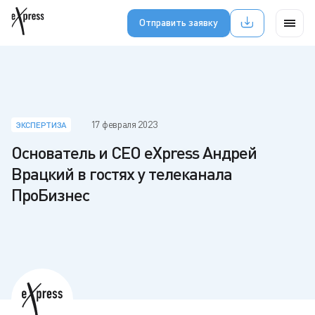
Отправить заявку
17 февраля 2023
ЭКСПЕРТИЗА
Основатель и CEO eXpress Андрей
Врацкий в гостях у телеканала
ПроБизнес