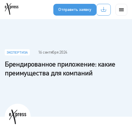
Отправить заявку
16 сентября 2024
ЭКСПЕРТИЗА
Брендированное приложение: какие
преимущества для компаний