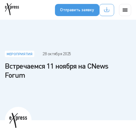
Отправить заявку
28 октября 2025
МЕРОПРИЯТИЯ
Встречаемся 11 ноября на CNews
Forum