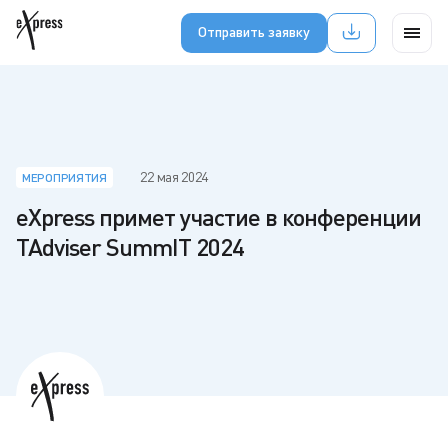
Отправить заявку
22 мая 2024
МЕРОПРИЯТИЯ
eXpress примет участие в конференции
TAdviser SummIT 2024